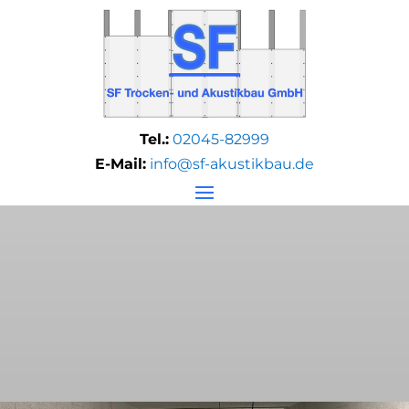
Tel.:
02045-82999
E-Mail:
info@sf-akustikbau.de