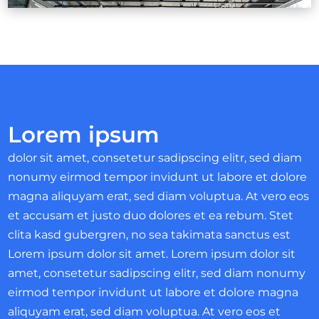
Lorem ipsum
dolor sit amet, consetetur sadipscing elitr, sed diam
nonumy eirmod tempor invidunt ut labore et dolore
magna aliquyam erat, sed diam voluptua. At vero eos
et accusam et justo duo dolores et ea rebum. Stet
clita kasd gubergren, no sea takimata sanctus est
Lorem ipsum dolor sit amet. Lorem ipsum dolor sit
amet, consetetur sadipscing elitr, sed diam nonumy
eirmod tempor invidunt ut labore et dolore magna
aliquyam erat, sed diam voluptua. At vero eos et