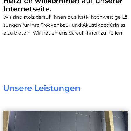
Herzlich willkommen auf unserer
Internetseite.
Wir sind stolz darauf, Ihnen qualitativ hochwertige Lö
sungen für Ihre Trockenbau- und Akustikbedürfniss
e zu bieten. Wir freuen uns darauf, Ihnen zu helfen!
Unsere Leistungen