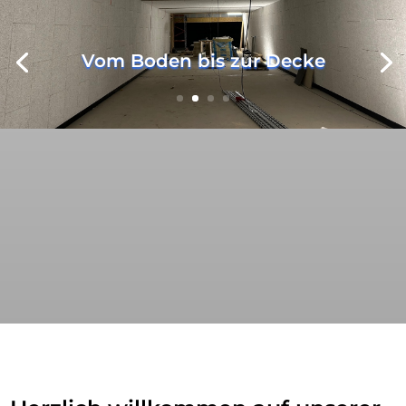
Vom Boden bis zur Decke